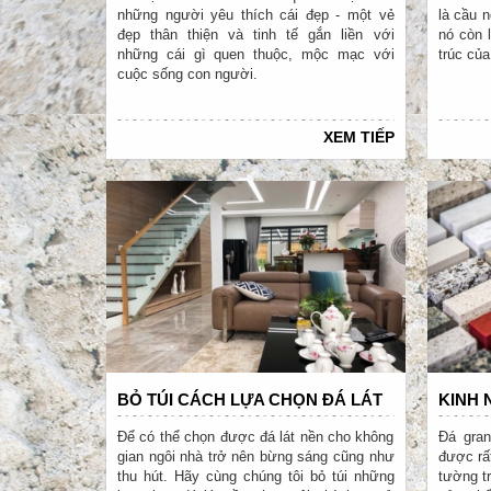
những người yêu thích cái đẹp - một vẻ
là cầu n
CỦA BẠN THÊM TINH TẾ VÀ HẤP
ĐẸP
đẹp thân thiện và tinh tế gắn liền với
nó còn 
những cái gì quen thuộc, mộc mạc với
trúc của
DẪN
cuộc sống con người.
XEM TIẾP
BỎ TÚI CÁCH LỰA CHỌN ĐÁ LÁT
KINH 
NỀN SIÊU CHUẨN
GRANI
Để có thể chọn được đá lát nền cho không
Đá gran
gian ngôi nhà trở nên bừng sáng cũng như
được rấ
thu hút. Hãy cùng chúng tôi bỏ túi những
tường tr